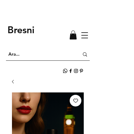
Bresni