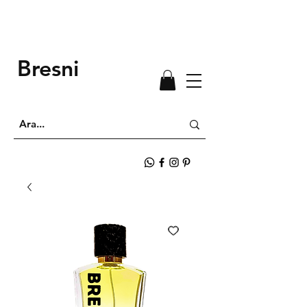
Bresni