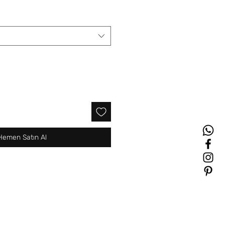
Hemen Satın Al