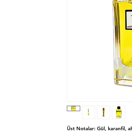
Üst Notalar: Gül, karanfil,