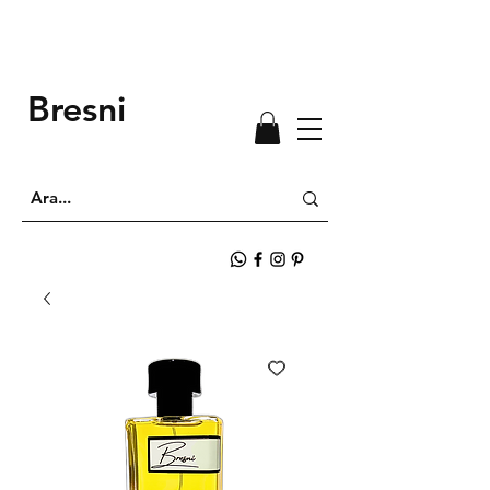
Bresni