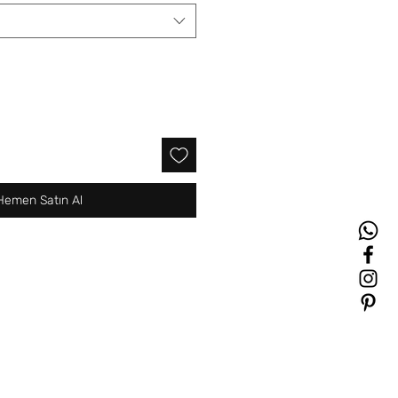
Hemen Satın Al