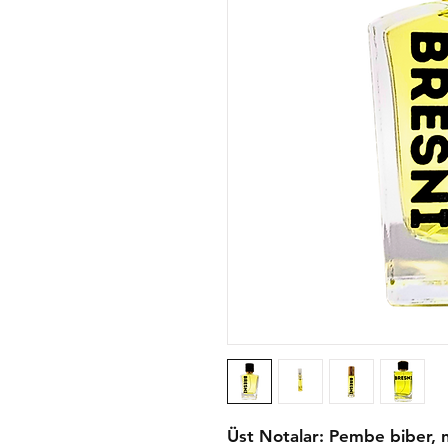
Üst Notalar: Pembe biber, n