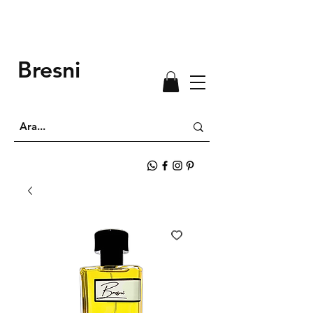
Bresni