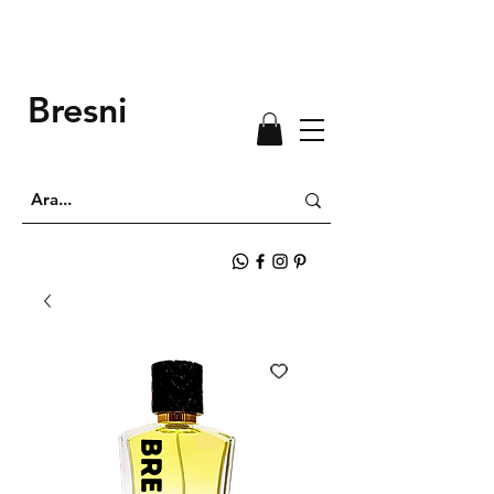
Bresni