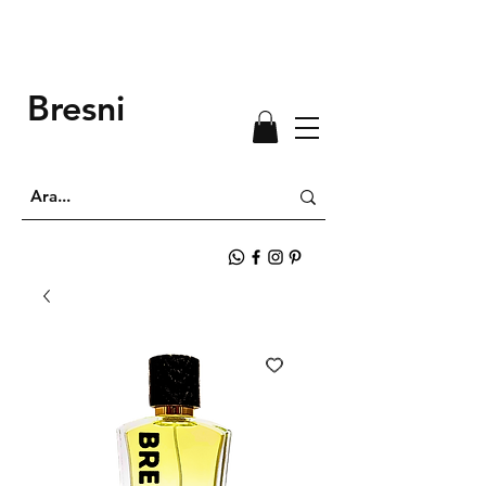
Bresni