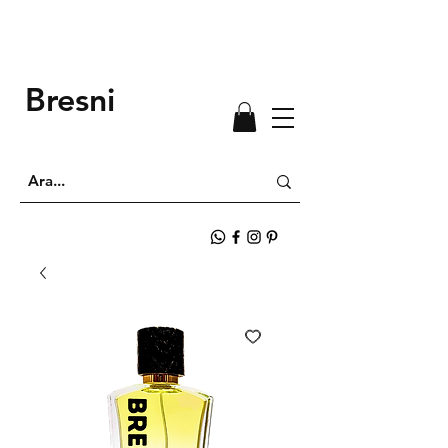
Bresni