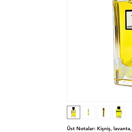
Üst Notalar: Kişniş, lavanta,