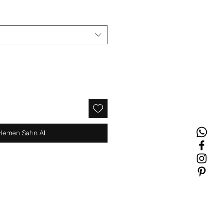
Hemen Satın Al