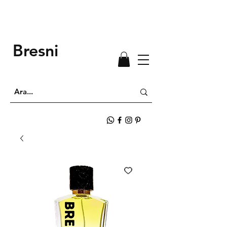
Bresni