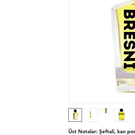
Üst Notalar: Şeftali, kan po