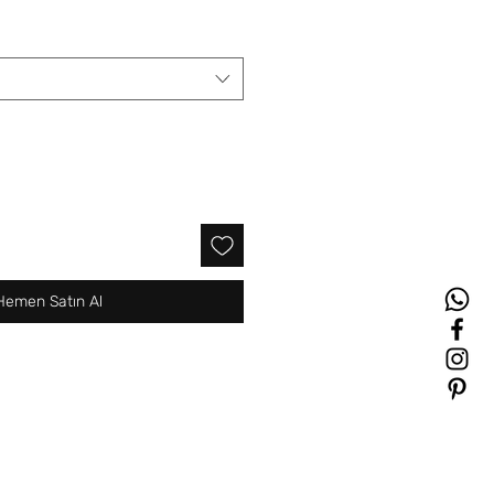
Hemen Satın Al