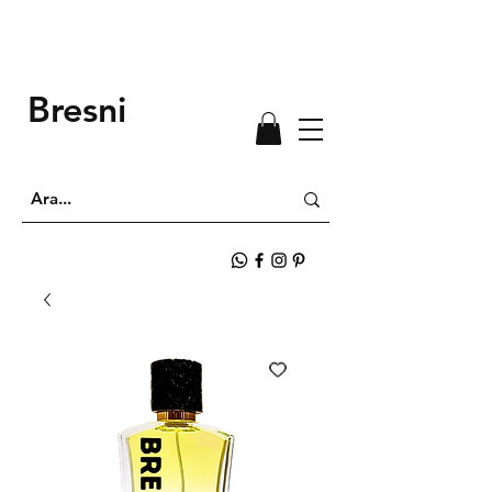
Bresni