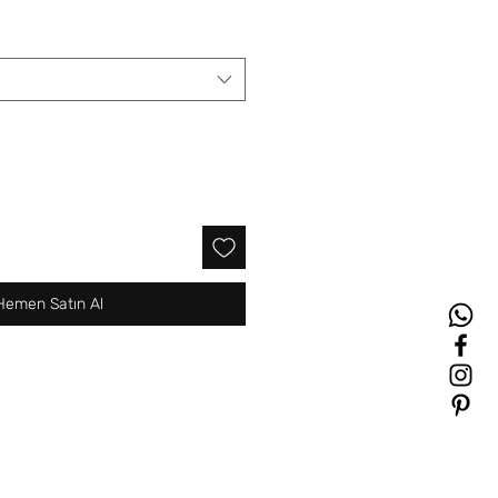
Hemen Satın Al