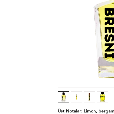
Üst Notalar: Limon, bergam