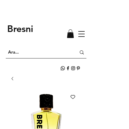
Bresni