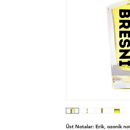
Üst Notalar: Erik, ozonik n