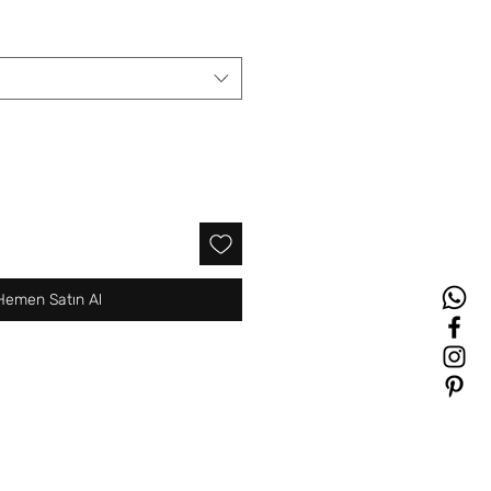
Hemen Satın Al